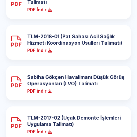
Talimatı
PDF İndir
TLM-2018-01 (Pat Sahası Acil Sağlık
Hizmeti Koordinasyon Usulleri Talimatı)
PDF İndir
Sabiha Gökçen Havalimanı Düşük Görüş
Operasyonları (LVO) Talimatı
PDF İndir
TLM-2017-02 (Uçak Demonte İşlemleri
Uygulama Talimatı)
PDF İndir