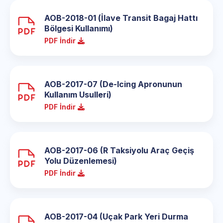
AOB-2018-01 (İlave Transit Bagaj Hattı
Bölgesi Kullanımı)
PDF İndir
AOB-2017-07 (De-Icing Apronunun
Kullanım Usulleri)
PDF İndir
AOB-2017-06 (R Taksiyolu Araç Geçiş
Yolu Düzenlemesi)
PDF İndir
AOB-2017-04 (Uçak Park Yeri Durma