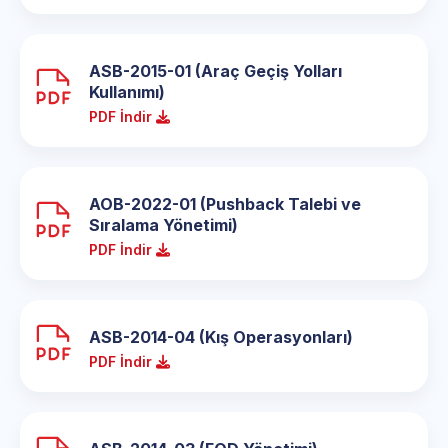
ASB-2015-01 (Araç Geçiş Yolları
Kullanımı)
PDF İndir
AOB-2022-01 (Pushback Talebi ve
Sıralama Yönetimi)
PDF İndir
ASB-2014-04 (Kış Operasyonları)
PDF İndir