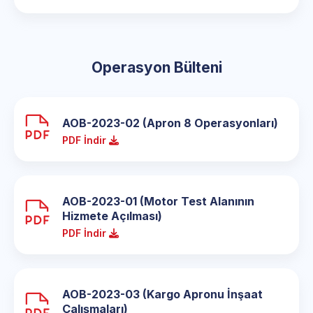
Operasyon Bülteni
AOB-2023-02 (Apron 8 Operasyonları)
PDF İndir
AOB-2023-01 (Motor Test Alanının
Hizmete Açılması)
PDF İndir
AOB-2023-03 (Kargo Apronu İnşaat
Çalışmaları)