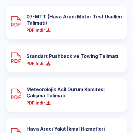
07-MTT (Hava Aracı Motor Test Usulleri
Talimatı)
PDF İndir
Standart Pushback ve Towing Talimatı
PDF İndir
Meteorolojik Acil Durum Komitesi
Çalışma Talimatı
PDF İndir
Hava Aracı Yakıt İkmal Hizmetleri