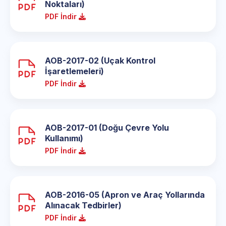
Noktaları)
PDF İndir
AOB-2017-02 (Uçak Kontrol
İşaretlemeleri)
PDF İndir
AOB-2017-01 (Doğu Çevre Yolu
Kullanımı)
PDF İndir
AOB-2016-05 (Apron ve Araç Yollarında
Alınacak Tedbirler)
PDF İndir