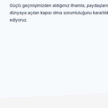
Güçlü geçmişimizden aldığımız ilhamla, paydaşlarımı
dünyaya açılan kapısı olma sorumluluğunu kararlıl
ediyoruz.