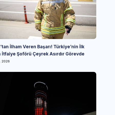
tan İlham Veren Başarı! Türkiye’nin İlk
 İtfaiye Şoförü Çeyrek Asırdır Görevde
, 2026