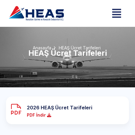
Anasayfa
HEAŞ Ücret Tarifeleri
HEAŞ Ücret Tarifeleri
2026 HEAŞ Ücret Tarifeleri
PDF İndir